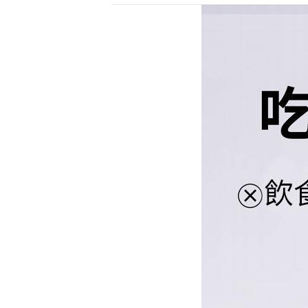
日本DOKKAN夜間植物酵素
DOKKAN夜間植物酵素升級加量版甩油神器、促進體內新陳代
輕鬆甩掉小肚腩，天
理不再是負擔