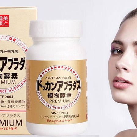
穿搭大打折扣？這款
瘦身產品
是你的完美剋星，產品採用全天然
任何人工化學物，溫和且安全，它將複雜的減重過程簡化為每天
使用極其方便，其在平坦腹部、緊緻腰線方面的顯著效果，能讓
況下，輕鬆甩掉頑固小肚腩，重展迷人身段，緊繃牛仔褲的救
瘦身產品，輕鬆喝出平坦小腹。
必備，隨時維持迷人線條
質，別再羨慕別人吃不胖